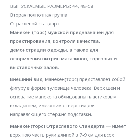
ВЫПУСКАЕМЫЕ РАЗМЕРЫ: 44, 48-58
Вторая полнотная группа
Отраслевой стандарт
Манекен (торс) мужской предназначен для
проектирования, контроля качества,
демонстрации одежды, а также для
оформления витрин магазинов, торговых и
выставочных залов.
Внешний вид
. Манекен(торс) представляет собой
фигуру в форме туловища человека. Верх шеи и
основание манекена облицованы пластиковым
вкладышем, имеющим отверстия для
направляющего стержня подставки.
Манекен(торс) Отраслевого Стандарта
— имеет
верхнюю часть руки длиной в 7-9 см для всех