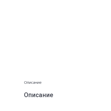
Описание
Описание