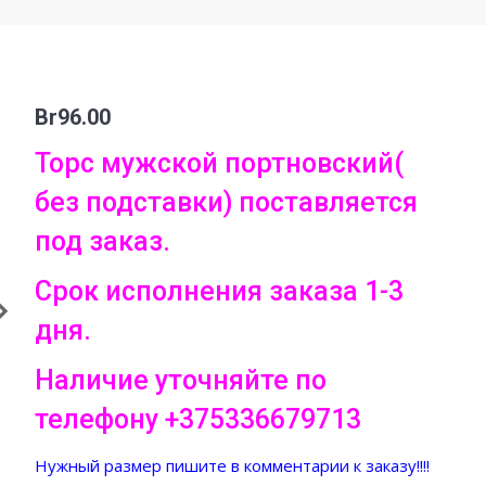
Br
96.00
Торс мужской портновский(
без подставки) поставляется
под заказ.
Срок исполнения заказа 1-3
дня.
Наличие уточняйте по
телефону +375336679713
Нужный размер пишите в комментарии к заказу!!!!