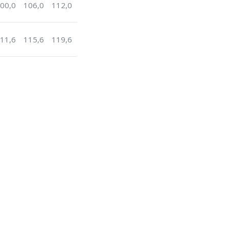
00,0
106,0
112,0
11,6
115,6
119,6