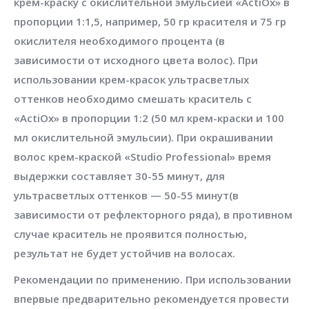
крем-краску с окислительной эмульсией «ActiOx» в
пропорции 1:1,5, например, 50 гр красителя и 75 гр
окислителя необходимого процента (в
зависимости от исходного цвета волос). При
использовании крем-красок ультрасветлых
оттенков необходимо смешать краситель с
«ActiOx» в пропорции 1:2 (50 мл крем-краски и 100
мл окислительной эмульсии). При окрашивании
волос крем-краской «Studio Professional» время
выдержки составляет 30-55 минут, для
ультрасветлых оттенков — 50-55 минут(в
зависимости от рефлекторного ряда), в противном
случае краситель не проявится полностью,
результат не будет устойчив на волосах.
Рекомендации по применению. При использовании
впервые предварительно рекомендуется провести