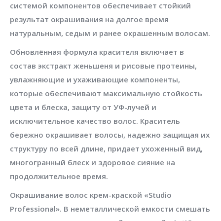
системой компонентов обеспечивает стойкий
результат окрашивания на долгое время
натуральным, седым и ранее окрашенным волосам.
Обновлённая формула красителя включает в
состав экстракт женьшеня и рисовые протеины,
увлажняющие и ухаживающие компоненты,
которые обеспечивают максимальную стойкость
цвета и блеска, защиту от УФ-лучей и
исключительное качество волос. Краситель
бережно окрашивает волосы, надежно защищая их
структуру по всей длине, придает ухоженный вид,
многогранный блеск и здоровое сияние на
продолжительное время.
Окрашивание волос крем-краской «Studio
Professional». В неметаллической емкости смешать