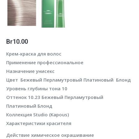
Br
10.00
Крем-краска для волос
Применение
профессиональное
Назначение
унисекс
Цвет Бежевый Перламутровый Платиновый Блонд
Уровень глубины тона 10
Оттенок 10.23 Бежевый Перламутровый
Платиновый Блонд
Коллекция
Studio (Kapous)
Характеристики красителя
Действие
химическое окрашивание