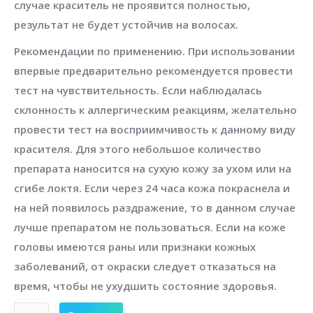
случае краситель не проявится полностью,
результат не будет устойчив на волосах.
Рекомендации по применению. При использовании
впервые предварительно рекомендуется провести
тест на чувствительность. Если наблюдалась
склонность к аллергическим реакциям, желательно
провести тест на восприимчивость к данному виду
красителя. Для этого небольшое количество
препарата наносится на сухую кожу за ухом или на
сгибе локтя. Если через 24 часа кожа покраснела и
на ней появилось раздражение, то в данном случае
лучше препаратом не пользоваться. Если на коже
головы имеются раны или признаки кожных
заболеваний, от окраски следует отказаться на
время, чтобы не ухудшить состояние здоровья.
Количество