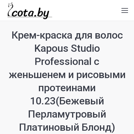
Крем-краска для волос
Kapous Studio
Professional с
женьшенем и рисовыми
протеинами
10.23(Бежевый
Перламутровый
Платиновый Блонд)