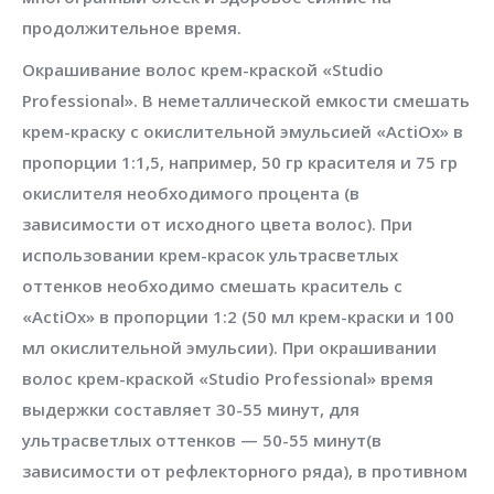
продолжительное время.
Окрашивание волос крем-краской «Studio
Professional». В неметаллической емкости смешать
крем-краску с окислительной эмульсией «ActiOx» в
пропорции 1:1,5, например, 50 гр красителя и 75 гр
окислителя необходимого процента (в
зависимости от исходного цвета волос). При
использовании крем-красок ультрасветлых
оттенков необходимо смешать краситель с
«ActiOx» в пропорции 1:2 (50 мл крем-краски и 100
мл окислительной эмульсии). При окрашивании
волос крем-краской «Studio Professional» время
выдержки составляет 30-55 минут, для
ультрасветлых оттенков — 50-55 минут(в
зависимости от рефлекторного ряда), в противном