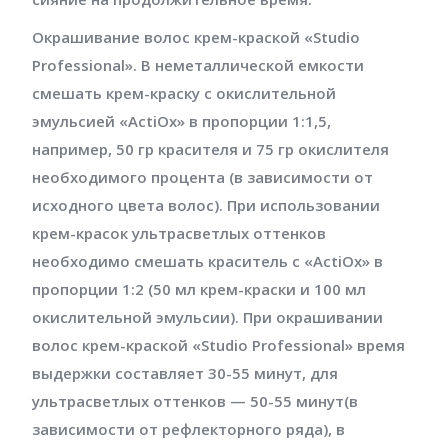
Окрашивание волос крем-краской «Studio
Professional». В неметаллической емкости
смешать крем-краску с окислительной
эмульсией «ActiOx» в пропорции 1:1,5,
например, 50 гр красителя и 75 гр окислителя
необходимого процента (в зависимости от
исходного цвета волос). При использовании
крем-красок ультрасветлых оттенков
необходимо смешать краситель с «ActiOx» в
пропорции 1:2 (50 мл крем-краски и 100 мл
окислительной эмульсии). При окрашивании
волос крем-краской «Studio Professional» время
выдержки составляет 30-55 минут, для
ультрасветлых оттенков — 50-55 минут(в
зависимости от рефлекторного ряда), в