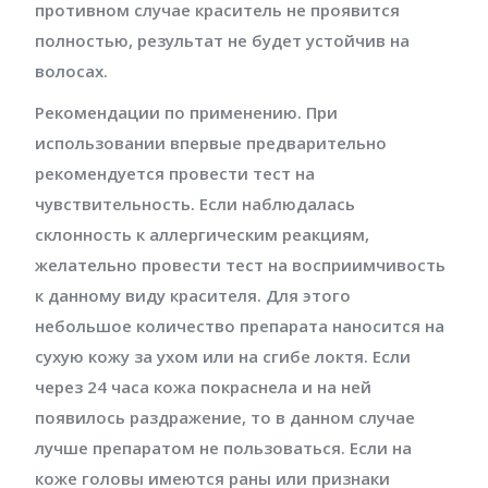
противном случае краситель не проявится
полностью, результат не будет устойчив на
волосах.
Рекомендации по применению. При
использовании впервые предварительно
рекомендуется провести тест на
чувствительность. Если наблюдалась
склонность к аллергическим реакциям,
желательно провести тест на восприимчивость
к данному виду красителя. Для этого
небольшое количество препарата наносится на
сухую кожу за ухом или на сгибе локтя. Если
через 24 часа кожа покраснела и на ней
появилось раздражение, то в данном случае
лучше препаратом не пользоваться. Если на
коже головы имеются раны или признаки