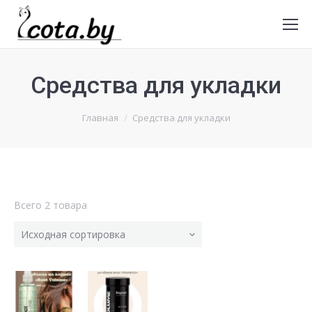
Средства для укладки
Главная
Средства для укладки
Всего 2 товара
Исходная сортировка