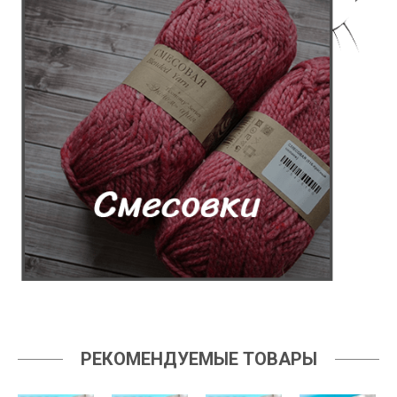
РЕКОМЕНДУЕМЫЕ ТОВАРЫ