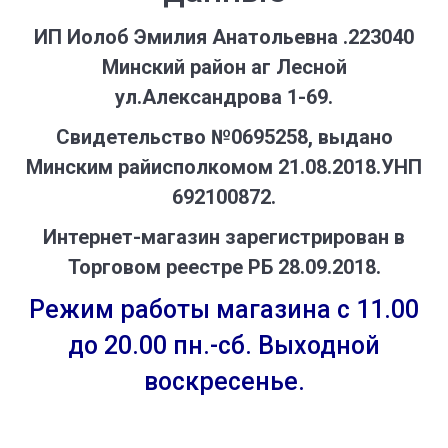
ИП Иолоб Эмилия Анатольевна .223040
Минский район аг Лесной
ул.Александрова 1-69.
Свидетельство №0695258, выдано
Минским райисполкомом 21.08.2018.УНП
692100872.
Интернет-магазин зарегистрирован в
Торговом реестре РБ 28.09.2018.
Режим работы магазина с 11.00
до 20.00 пн.-сб. Выходной
воскресенье.