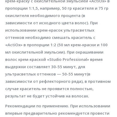
крем-краску с окислительной эмульсией «ActiOx» в
пропорции 1:1,5, например, 50 гр красителя и 75 гр
окислителя необходимого процента (в
зависимости от исходного цвета волос). При
использовании крем-красок ультрасветлых
оттенков необходимо смешать краситель с
«ActiOx» в пропорции 1:2 (50 мл крем-краски и 100
мл окислительной эмульсии). При окрашивании
волос крем-краской «Studio Professional» время
выдержки составляет 30-55 минут, для
ультрасветлых оттенков — 50-55 минут(в
зависимости от рефлекторного ряда), в противном
случае краситель не проявится полностью,
результат не будет устойчив на волосах.
Рекомендации по применению. При использовании
впервые предварительно рекомендуется провести