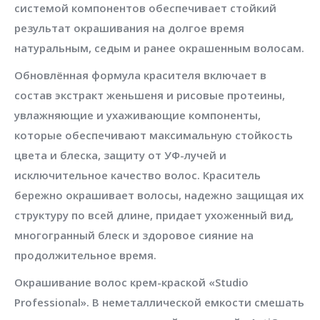
системой компонентов обеспечивает стойкий
результат окрашивания на долгое время
натуральным, седым и ранее окрашенным волосам.
Обновлённая формула красителя включает в
состав экстракт женьшеня и рисовые протеины,
увлажняющие и ухаживающие компоненты,
которые обеспечивают максимальную стойкость
цвета и блеска, защиту от УФ-лучей и
исключительное качество волос. Краситель
бережно окрашивает волосы, надежно защищая их
структуру по всей длине, придает ухоженный вид,
многогранный блеск и здоровое сияние на
продолжительное время.
Окрашивание волос крем-краской «Studio
Professional». В неметаллической емкости смешать